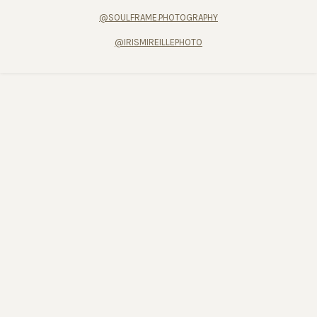
@SOULFRAME.PHOTOGRAPHY
@IRISMIREILLEPHOTO