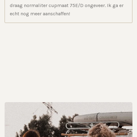
draag normaliter cupmaat 75E/D ongeveer. Ik ga er
echt nog meer aanschaffen!