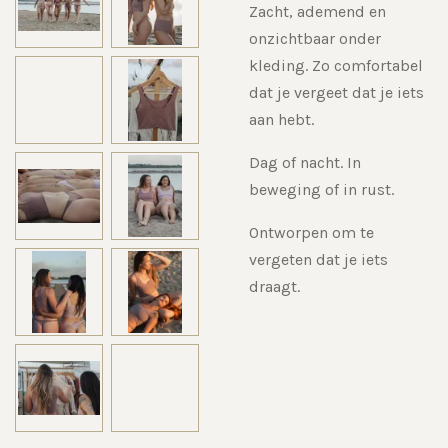
Zacht, ademend en
onzichtbaar onder
kleding. Zo comfortabel
dat je vergeet dat je iets
aan hebt.
Dag of nacht. In
beweging of in rust.
Ontworpen om te
vergeten dat je iets
draagt.