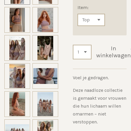
Item:
In
winkelwagen
Voel je gedragen.
Deze naadloze collectie
is gemaakt voor vrouwen
die hun lichaam willen
omarmen – niet
verstoppen.